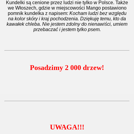
Kundelki są cenione przez ludzi nie tylko w Polsce. Także
we Włoszech, gdzie w miejscowości Mango postawiono
pomnik kundelka z napisem:
Kocham ludzi bez względu
na kolor skóry i kraj pochodzenia. Dziękuję temu, kto da
kawałek chleba. Nie jestem zdolny do nienawiści, umiem
przebaczać i jestem tylko psem.
Posadzimy 2 000 drzew!
UWAGA!!!