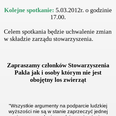
Kolejne spotkanie:
5.03.2012r. o godzinie
17.00.
Celem spotkania będzie uchwalenie zmian
w składzie zarządu stowarzyszenia.
Zapraszamy członków Stowarzyszenia
Pakla jak i osoby którym nie jest
obojętny los zwierząt
"Wszystkie argumenty na podparcie ludzkiej
wyższości nie są w stanie zaprzeczyć jednej