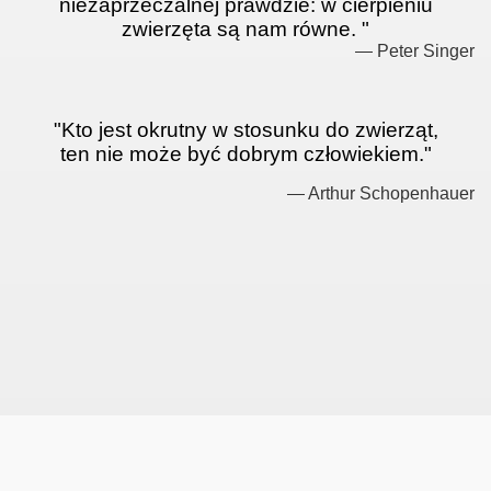
niezaprzeczalnej prawdzie: w cierpieniu
zwierzęta są nam równe. "
— Peter Singer
"Kto jest okrutny w stosunku do zwierząt,
ten nie może być dobrym człowiekiem."
— Arthur Schopenhauer